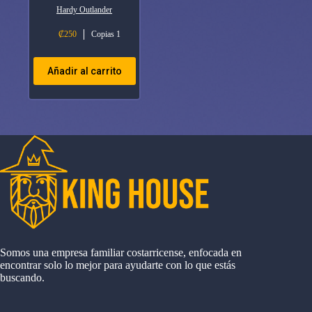
Hardy Outlander
₡
250
Copias 1
Añadir al carrito
Somos una empresa familiar costarricense, enfocada en
encontrar solo lo mejor para ayudarte con lo que estás
buscando.