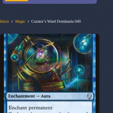
Inicio
Magic
Curator’s Ward Dominaria 049