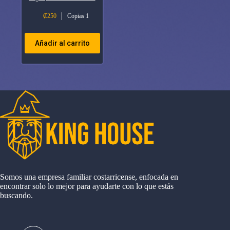
₡
250
Copias 1
Añadir al carrito
Somos una empresa familiar costarricense, enfocada en
encontrar solo lo mejor para ayudarte con lo que estás
buscando.