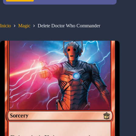
Inicio
Magic
Delete Doctor Who Commander