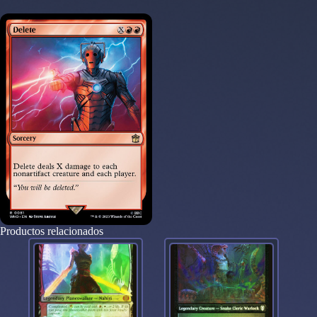
Productos relacionados