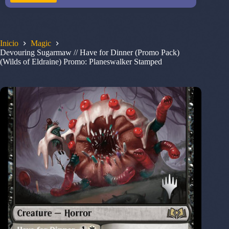
Inicio
Magic
Devouring Sugarmaw // Have for Dinner (Promo Pack)
(Wilds of Eldraine) Promo: Planeswalker Stamped