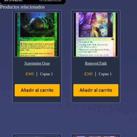
Productos relacionados
Scavenging Ooze
Renewed Faith
₡
400
Copias 1
₡
200
Copias 1
Añadir al carrito
Añadir al carrito