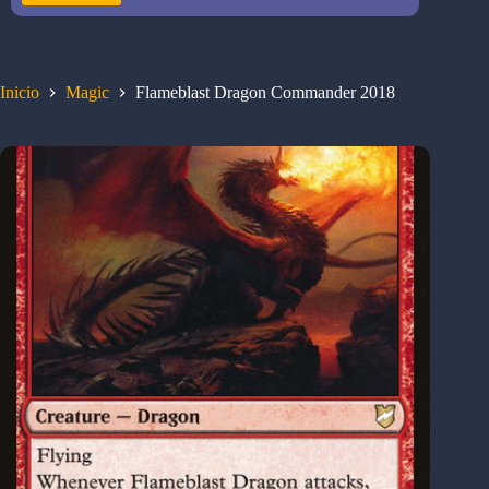
Inicio
Magic
Flameblast Dragon Commander 2018