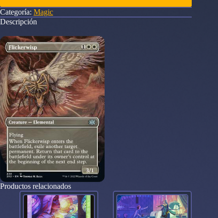
Categoría:
Magic
Descripción
Productos relacionados