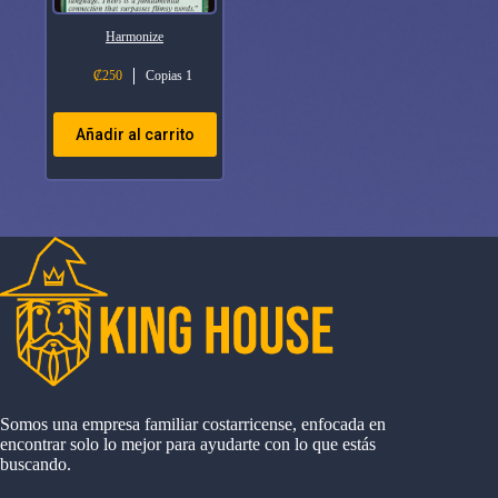
Harmonize
₡
250
Copias 1
Añadir al carrito
Somos una empresa familiar costarricense, enfocada en
encontrar solo lo mejor para ayudarte con lo que estás
buscando.