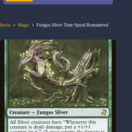
Inicio
Magic
Fungus Sliver Time Spiral Remastered