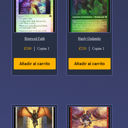
Renewed Faith
Hardy Outlander
₡
200
Copias 1
₡
250
Copias 1
Añadir al carrito
Añadir al carrito