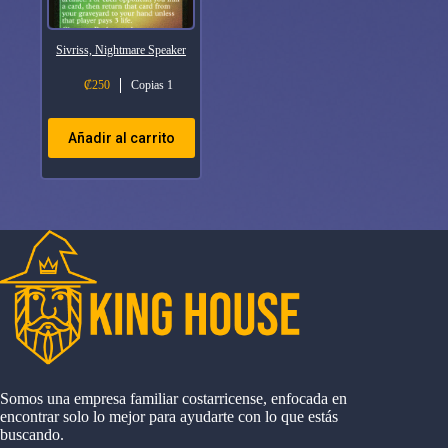
Sivriss, Nightmare Speaker
₡
250
Copias 1
Añadir al carrito
Somos una empresa familiar costarricense, enfocada en
encontrar solo lo mejor para ayudarte con lo que estás
buscando.