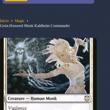
Inicio
Magic
Geist-Honored Monk Kaldheim Commander