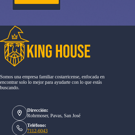
Somos una empresa familiar costarricense, enfocada en
encontrar solo lo mejor para ayudarte con lo que estás
buscando.
Dirección:
Rohrmoser, Pavas, San José
Teléfono:
7112-6043