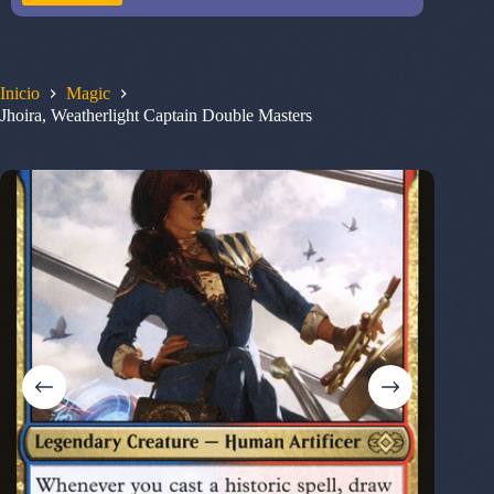
Inicio
Magic
Jhoira, Weatherlight Captain Double Masters