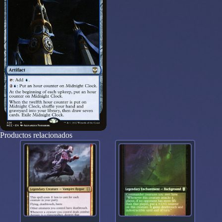
Productos relacionados