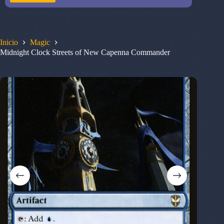
Inicio
Magic
Midnight Clock Streets of New Capenna Commander