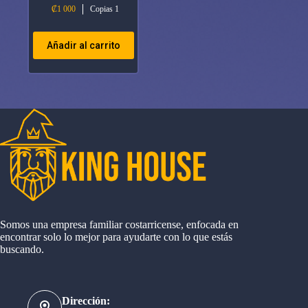
₡
1 000
Copias 1
Añadir al carrito
Somos una empresa familiar costarricense, enfocada en
encontrar solo lo mejor para ayudarte con lo que estás
buscando.
Dirección: