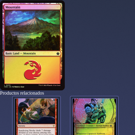
Productos relacionados