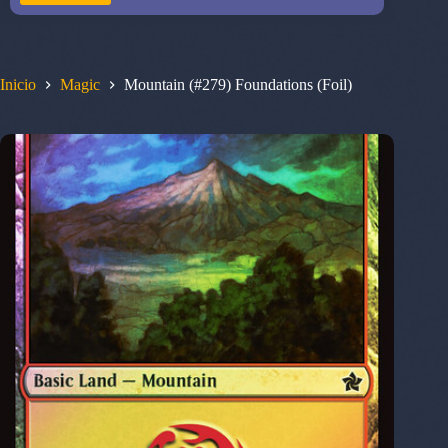
Inicio
Magic
Mountain (#279) Foundations (Foil)