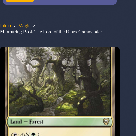
Inicio
Magic
Murmuring Bosk The Lord of the Rings Commander