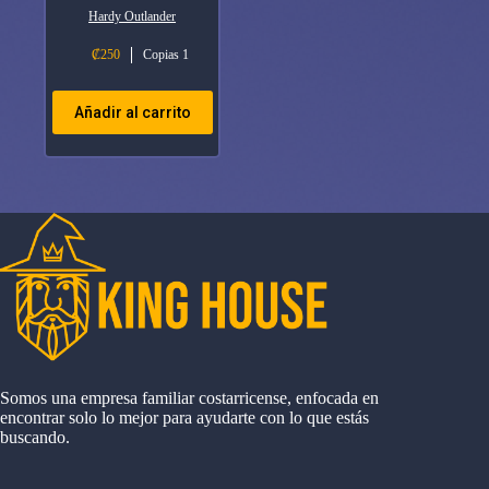
Hardy Outlander
₡
250
Copias 1
Añadir al carrito
Somos una empresa familiar costarricense, enfocada en
encontrar solo lo mejor para ayudarte con lo que estás
buscando.