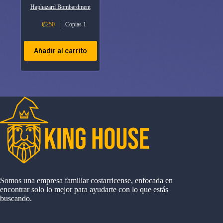
Haphazard Bombardment
₡
250
Copias 1
Añadir al carrito
Somos una empresa familiar costarricense, enfocada en
encontrar solo lo mejor para ayudarte con lo que estás
buscando.