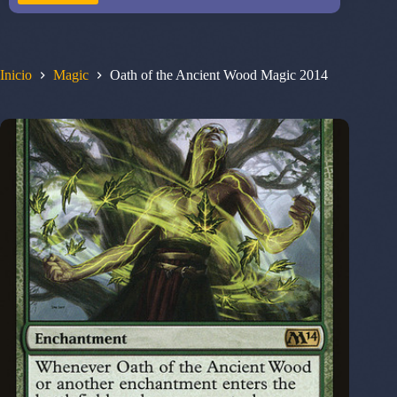
Inicio
Magic
Oath of the Ancient Wood Magic 2014