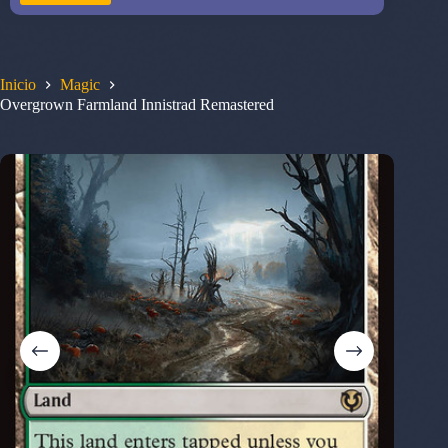
Inicio
Magic
Overgrown Farmland Innistrad Remastered