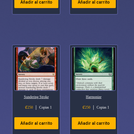
Añadir al carrito
Añadir al carrito
Sundering Stroke
Harmonize
₡
250
Copias 1
₡
250
Copias 1
Añadir al carrito
Añadir al carrito