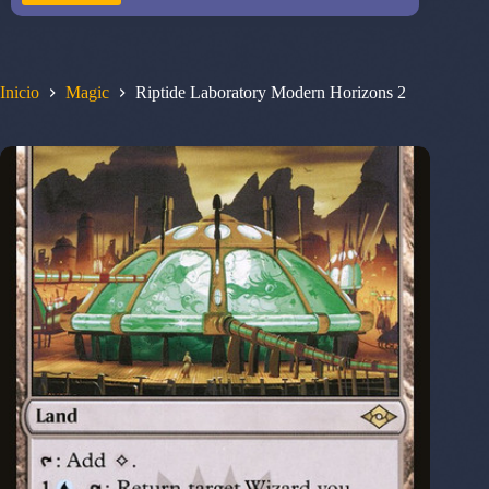
Inicio
Magic
Riptide Laboratory Modern Horizons 2