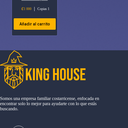
₡
1 000
Copias 1
Añadir al carrito
Somos una empresa familiar costarricense, enfocada en
encontrar solo lo mejor para ayudarte con lo que estás
buscando.