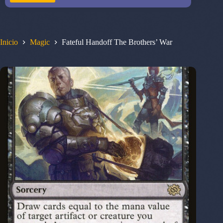
Inicio
Magic
Fateful Handoff The Brothers’ War