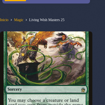
Inicio
Magic
Living Wish Masters 25