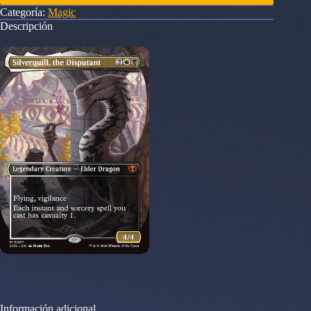
Categoría:
Magic
Descripción
Información adicional