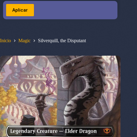
Aplicar
Inicio
Magic
Silverquill, the Disputant